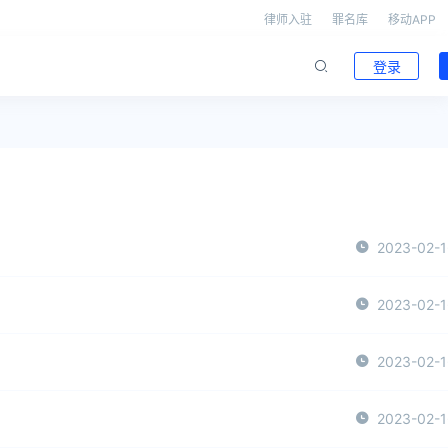
律师入驻
罪名库
移动APP
登录
2023-02-
2023-02-
2023-02-
2023-02-