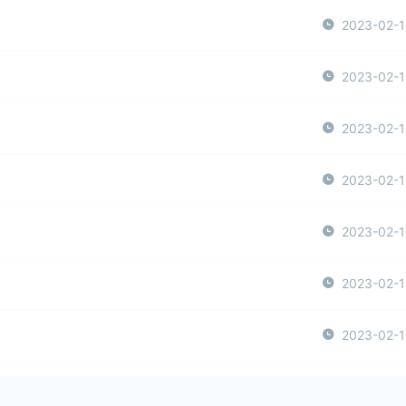
2023-02-
2023-02-
2023-02-
2023-02-
2023-02-
2023-02-
2023-02-