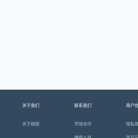
关于我们
联系我们
用户
关于碳链
市场合作
隐私
律师入驻
常见