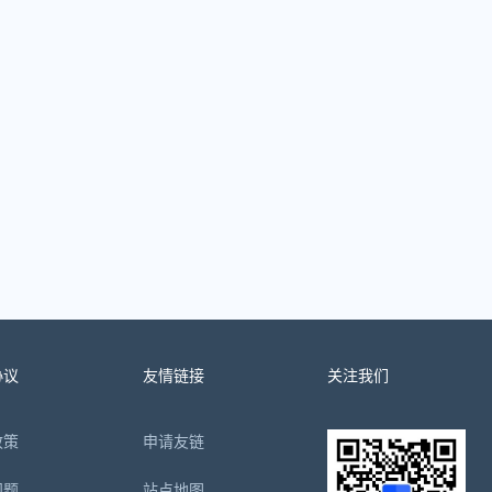
协议
友情链接
关注我们
政策
申请友链
问题
站点地图