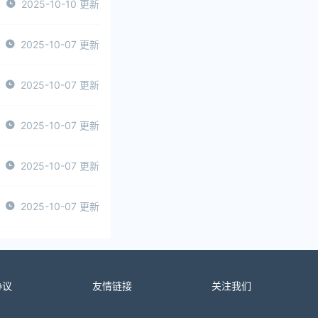
2025-10-10 更新
2025-10-07 更新
2025-10-07 更新
2025-10-07 更新
2025-10-07 更新
2025-10-07 更新
协议
友情链接
关注我们