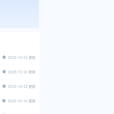
2025-12-22 更新
2025-12-22 更新
2025-12-22 更新
2025-10-10 更新