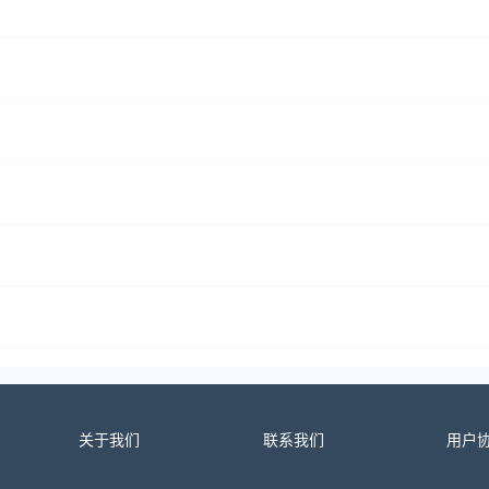
关于我们
联系我们
用户