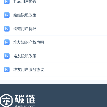
Trae用户协议
绘蛙隐私政策
绘蛙用户协议
堆友知识产权声明
堆友隐私政策
堆友用户服务协议