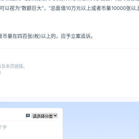
可以视为“数额巨大”，“总面值10万元以上或者币量10000张以
币量在四百张(枚)以上的，应予立案追诉。
)及本页链接。
l