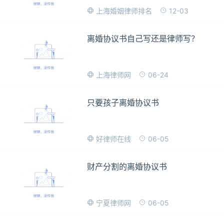
12-03
上海婚姻律师排名
离婚协议书自己写还是律师写？
06-24
上海律师网
只要孩子离婚协议书
06-05
好律师在线
财产分割的离婚协议书
06-05
宁夏律师网