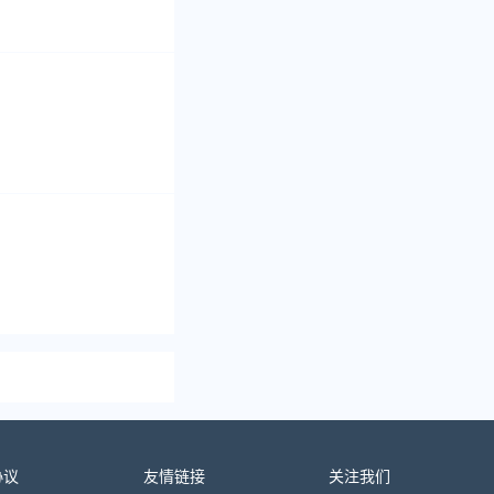
协议
友情链接
关注我们