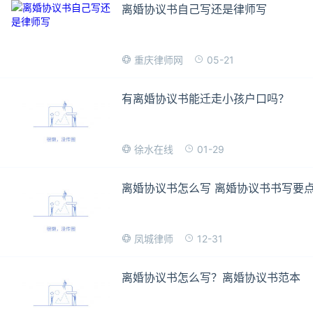
离婚协议书自己写还是律师写
05-21
重庆律师网
有离婚协议书能迁走小孩户口吗？
01-29
徐水在线
离婚协议书怎么写 离婚协议书书写要
12-31
凤城律师
离婚协议书怎么写？离婚协议书范本