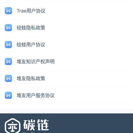
Trae用户协议
绘蛙隐私政策
绘蛙用户协议
堆友知识产权声明
堆友隐私政策
堆友用户服务协议