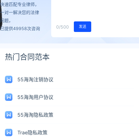
快速匹配专业律师，
一对一解决您的法律
问题，
0
/500
发送
已提供49958次咨询
热门合同范本
55海淘注销协议
55海淘用户协议
55海淘隐私政策
Trae隐私政策