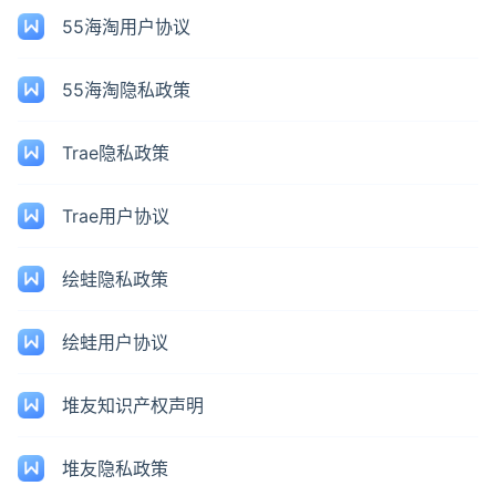
55海淘用户协议
55海淘隐私政策
Trae隐私政策
Trae用户协议
绘蛙隐私政策
绘蛙用户协议
堆友知识产权声明
堆友隐私政策