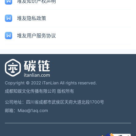
堆友知识产权声明
堆友隐私政策
堆友用户服务协议
Copyright © 2022 iTanLian All rights reserved.
成都知娱文化传播有限公司 版权所有
公司地址：四川省成都市武侯区天府大道北段1700号
邮箱：Miao@1aq.com