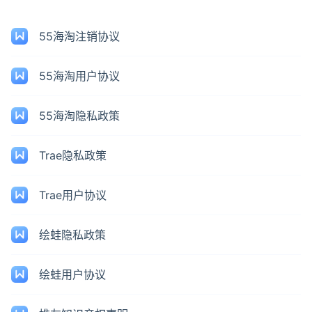
55海淘注销协议
55海淘用户协议
55海淘隐私政策
Trae隐私政策
Trae用户协议
绘蛙隐私政策
绘蛙用户协议