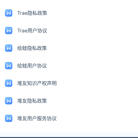
Trae隐私政策
Trae用户协议
绘蛙隐私政策
绘蛙用户协议
堆友知识产权声明
堆友隐私政策
堆友用户服务协议